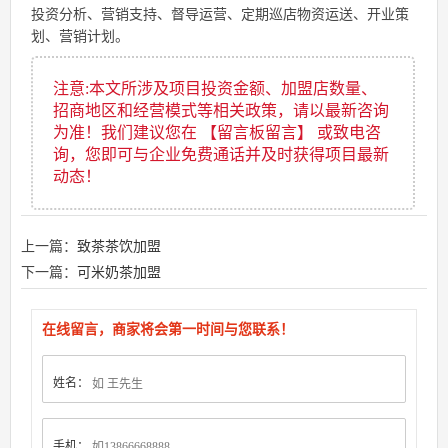
投资分析、营销支持、督导运营、定期巡店物资运送、开业策
划、营销计划。
注意:本文所涉及项目投资金额、加盟店数量、
招商地区和经营模式等相关政策，请以最新咨询
为准！我们建议您在 【留言板留言】 或致电咨
询，您即可与企业免费通话并及时获得项目最新
动态！
上一篇：
致茶茶饮加盟
下一篇：
可米奶茶加盟
在线留言，商家将会第一时间与您联系！
姓名：
手机：