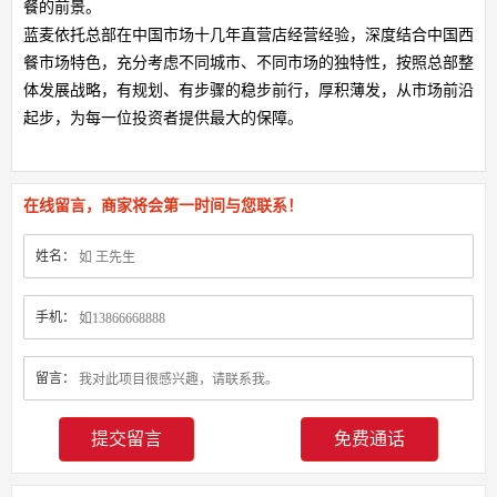
餐的前景。
蓝麦依托总部在中国市场十几年直营店经营经验，深度结合中国西
餐市场特色，充分考虑不同城市、不同市场的独特性，按照总部整
体发展战略，有规划、有步骤的稳步前行，厚积薄发，从市场前沿
起步，为每一位投资者提供最大的保障。
在线留言，商家将会第一时间与您联系！
姓名：
手机：
留言：
免费通话