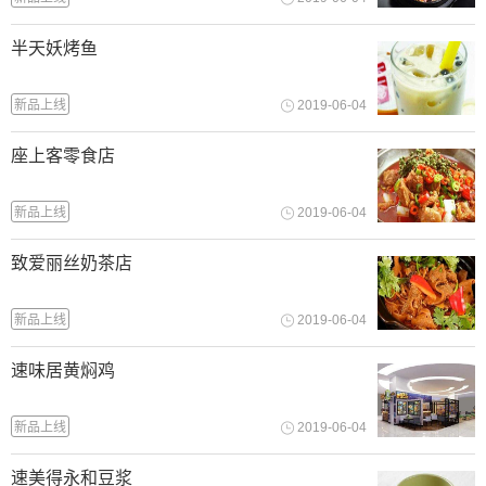
半天妖烤鱼
新品上线
2019-06-04
座上客零食店
新品上线
2019-06-04
致爱丽丝奶茶店
新品上线
2019-06-04
速味居黄焖鸡
新品上线
2019-06-04
速美得永和豆浆