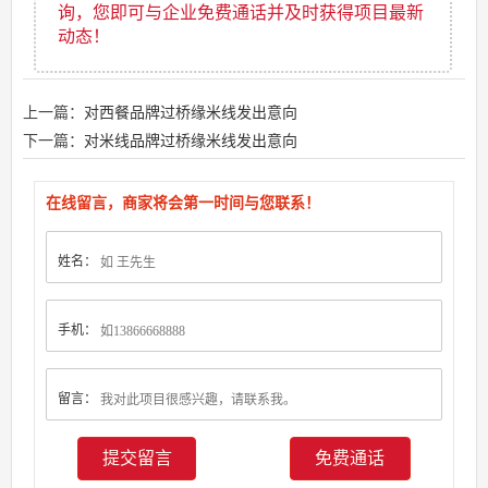
询，您即可与企业免费通话并及时获得项目最新
动态！
上一篇：
对西餐品牌过桥缘米线发出意向
下一篇：
对米线品牌过桥缘米线发出意向
在线留言，商家将会第一时间与您联系！
姓名：
手机：
留言：
免费通话