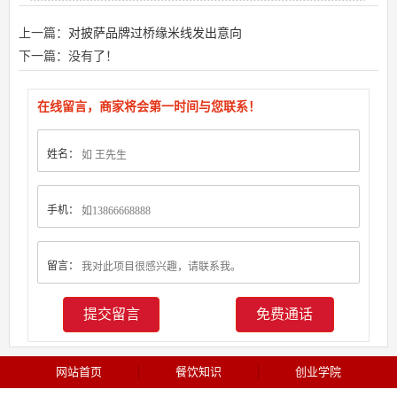
上一篇：
对披萨品牌过桥缘米线发出意向
下一篇：没有了！
在线留言，商家将会第一时间与您联系！
姓名：
手机：
留言：
免费通话
网站首页
餐饮知识
创业学院